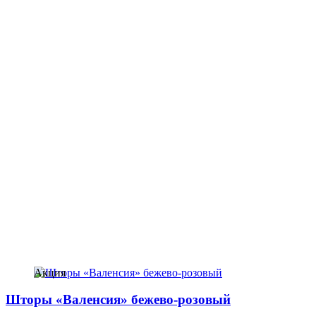
Акция
Шторы «Валенсия» бежево-розовый