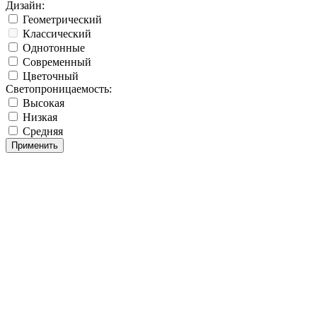
Дизайн:
Геометрический
Классический
Однотонные
Современный
Цветочный
Светопроницаемость:
Высокая
Низкая
Средняя
Применить