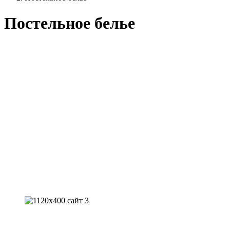
Постельное белье