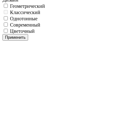
Геометрический
Классический
Однотонные
Современный
Цветочный
Применить