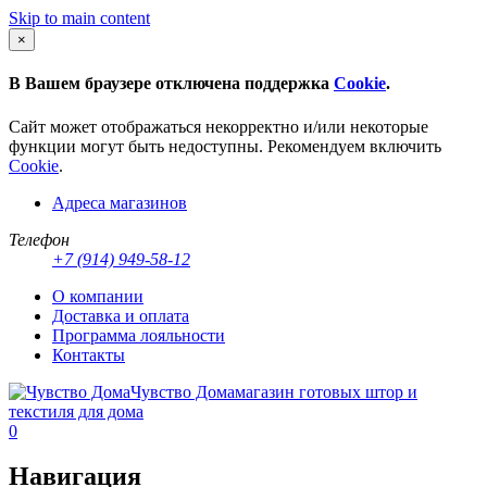
Skip to main content
×
В Вашем браузере отключена поддержка
Cookie
.
Сайт может отображаться некорректно и/или некоторые
функции могут быть недоступны. Рекомендуем включить
Cookie
.
Адреса магазинов
Телефон
+7 (914) 949-58-12
О компании
Доставка и оплата
Программа лояльности
Контакты
Чувство Дома
магазин готовых штор и
текстиля для дома
0
Навигация