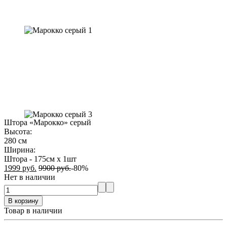
Штора «Марокко» серый
Высота
:
280 см
Ширина
:
Штора - 175см х 1шт
1999
руб.
9900
руб.
-80%
Нет в наличии
В корзину
Товар в наличии