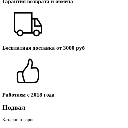
Гарантия возврата и обмена
Бесплатная доставка от 3000 руб
Работаем с 2018 года
Подвал
Каталог товаров