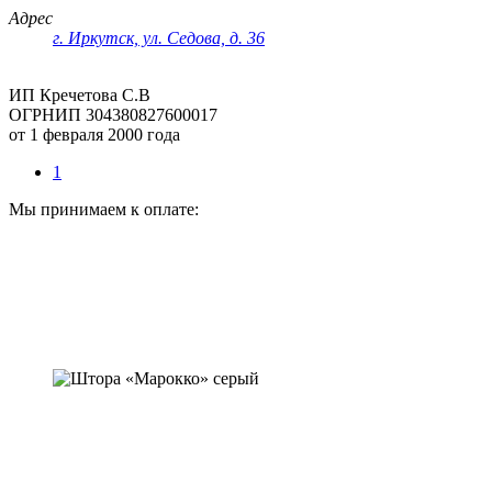
Адрес
г. Иркутск, ул. Седова, д. 36
ИП Кречетова С.В
ОГРНИП 304380827600017
от 1 февраля 2000 года
1
Мы принимаем к оплате: