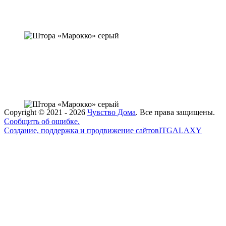
Copyright ©
2021 - 2026
Чувство Дома
. Все права защищены.
Сообщить об ошибке.
Создание, поддержка и продвижение сайтов
ITGALAXY