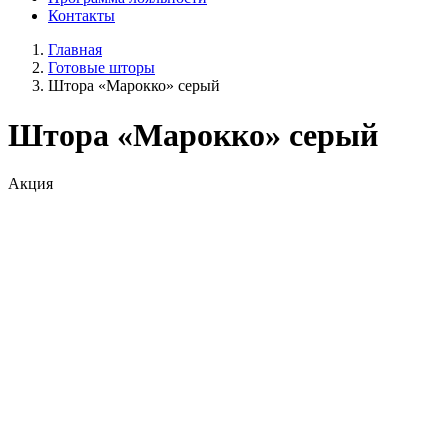
Контакты
Главная
Готовые шторы
Штора «Марокко» серый
Штора «Марокко» серый
Акция