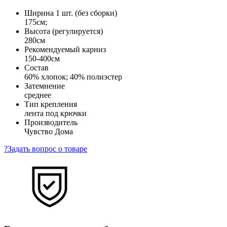
Ширина 1 шт. (без сборки)
175см;
Высота (регулируется)
280см
Рекомендуемый карниз
150-400см
Состав
60% хлопок; 40% полиэстер
Затемнение
среднее
Тип крепления
лента под крючки
Производитель
Чувство Дома
?
Задать вопрос о товаре