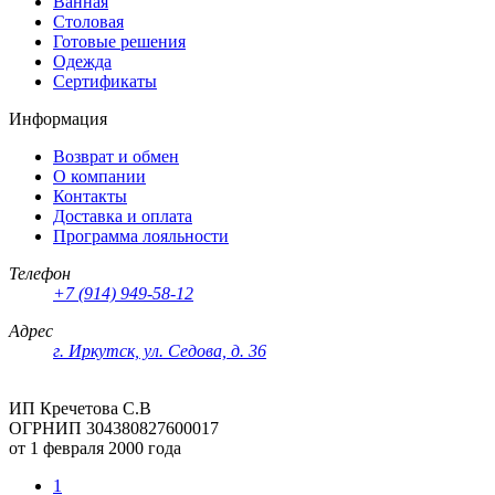
Ванная
Столовая
Готовые решения
Одежда
Сертификаты
Информация
Возврат и обмен
О компании
Контакты
Доставка и оплата
Программа лояльности
Телефон
+7 (914) 949-58-12
Адрес
г. Иркутск, ул. Седова, д. 36
ИП Кречетова С.В
ОГРНИП 304380827600017
от 1 февраля 2000 года
1