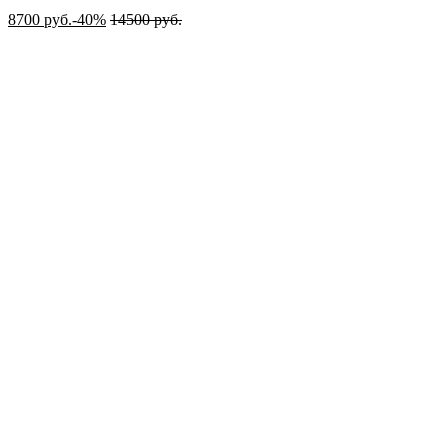
8700
руб.
-40%
14500
руб.