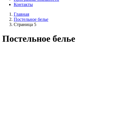
Контакты
Главная
Постельное белье
Страница 5
Постельное белье