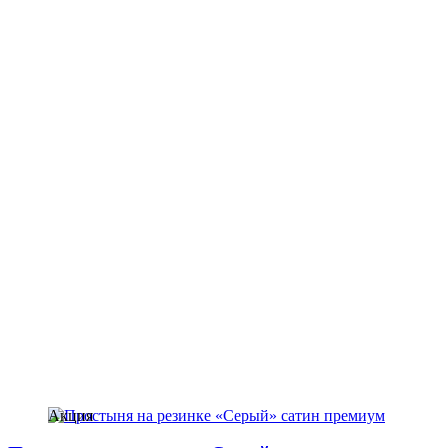
Акция