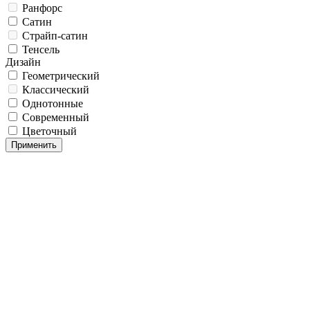
Ранфорс
Сатин
Страйп-сатин
Тенсель
Дизайн
Геометрический
Классический
Однотонные
Современный
Цветочный
Применить