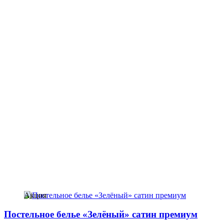
Акция
Постельное белье «Зелёный» сатин премиум