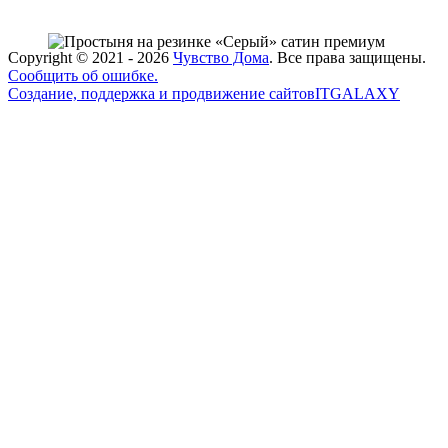
Copyright ©
2021 - 2026
Чувство Дома
. Все права защищены.
Сообщить об ошибке.
Создание, поддержка и продвижение сайтов
ITGALAXY