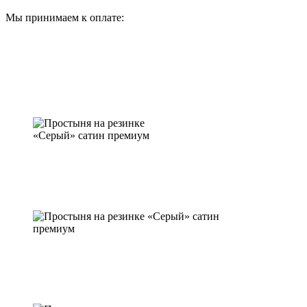
Мы принимаем к оплате: