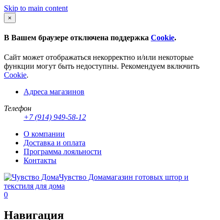
Skip to main content
×
В Вашем браузере отключена поддержка
Cookie
.
Сайт может отображаться некорректно и/или некоторые
функции могут быть недоступны. Рекомендуем включить
Cookie
.
Адреса магазинов
Телефон
+7 (914) 949-58-12
О компании
Доставка и оплата
Программа лояльности
Контакты
Чувство Дома
магазин готовых штор и
текстиля для дома
0
Навигация