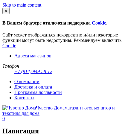
Skip to main content
×
В Вашем браузере отключена поддержка
Cookie
.
Сайт может отображаться некорректно и/или некоторые
функции могут быть недоступны. Рекомендуем включить
Cookie
.
Адреса магазинов
Телефон
+7 (914) 949-58-12
О компании
Доставка и оплата
Программа лояльности
Контакты
Чувство Дома
магазин готовых штор и
текстиля для дома
0
Навигация