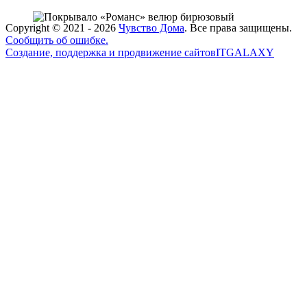
Copyright ©
2021 - 2026
Чувство Дома
. Все права защищены.
Сообщить об ошибке.
Создание, поддержка и продвижение сайтов
ITGALAXY