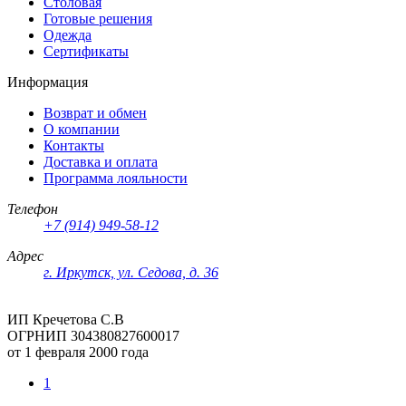
Столовая
Готовые решения
Одежда
Сертификаты
Информация
Возврат и обмен
О компании
Контакты
Доставка и оплата
Программа лояльности
Телефон
+7 (914) 949-58-12
Адрес
г. Иркутск, ул. Седова, д. 36
ИП Кречетова С.В
ОГРНИП 304380827600017
от 1 февраля 2000 года
1