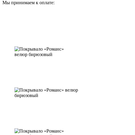
Мы принимаем к оплате: