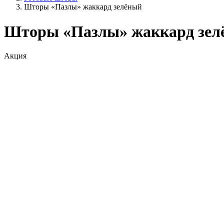
Шторы «Пазлы» жаккард зелёный
Шторы «Пазлы» жаккард зел
Акция