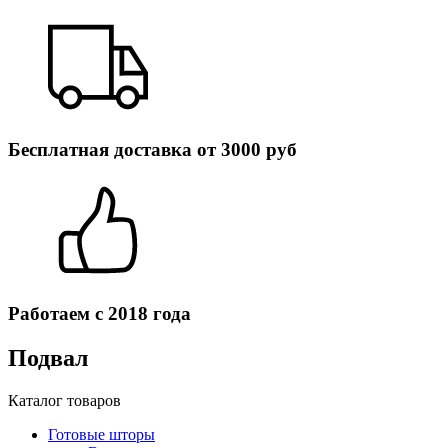
Бесплатная доставка от 3000 руб
Работаем с 2018 года
Подвал
Каталог товаров
Готовые шторы