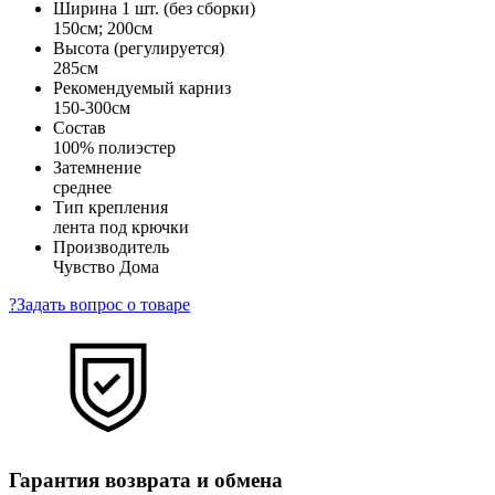
Ширина 1 шт. (без сборки)
150см; 200см
Высота (регулируется)
285см
Рекомендуемый карниз
150-300см
Состав
100% полиэстер
Затемнение
среднее
Тип крепления
лента под крючки
Производитель
Чувство Дома
?
Задать вопрос о товаре
Гарантия возврата и обмена