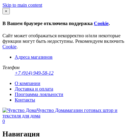
Skip to main content
×
В Вашем браузере отключена поддержка
Cookie
.
Сайт может отображаться некорректно и/или некоторые
функции могут быть недоступны. Рекомендуем включить
Cookie
.
Адреса магазинов
Телефон
+7 (914) 949-58-12
О компании
Доставка и оплата
Программа лояльности
Контакты
Чувство Дома
магазин готовых штор и
текстиля для дома
0
Навигация