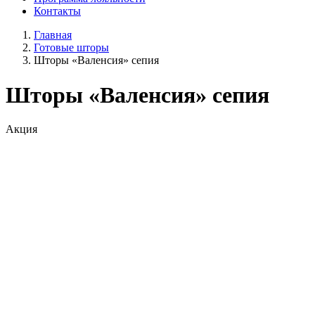
Контакты
Главная
Готовые шторы
Шторы «Валенсия» сепия
Шторы «Валенсия» сепия
Акция