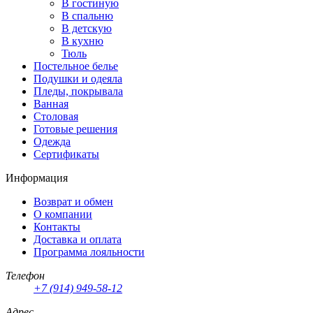
В гостиную
В спальню
В детскую
В кухню
Тюль
Постельное белье
Подушки и одеяла
Пледы, покрывала
Ванная
Столовая
Готовые решения
Одежда
Сертификаты
Информация
Возврат и обмен
О компании
Контакты
Доставка и оплата
Программа лояльности
Телефон
+7 (914) 949-58-12
Адрес