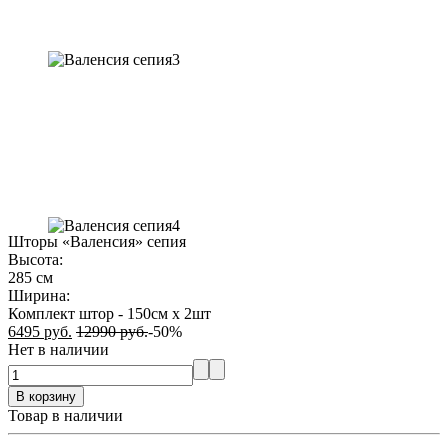
Шторы «Валенсия» сепия
Высота
:
285 см
Ширина
:
Комплект штор - 150см х 2шт
6495
руб.
12990
руб.
-50%
Нет в наличии
В корзину
Товар в наличии