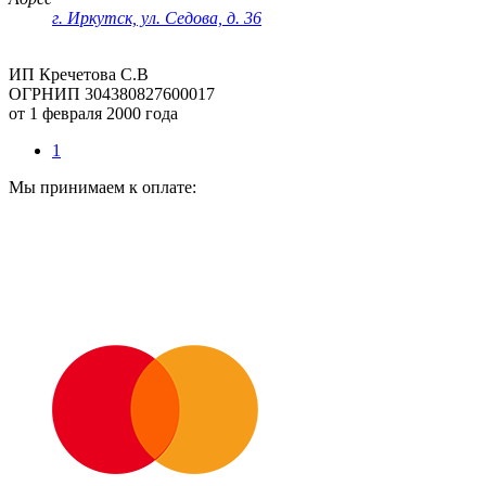
г. Иркутск, ул. Седова, д. 36
ИП Кречетова С.В
ОГРНИП 304380827600017
от 1 февраля 2000 года
1
Мы принимаем к оплате: