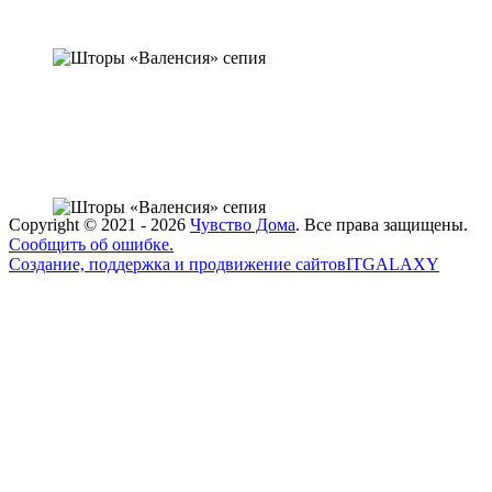
Copyright ©
2021 - 2026
Чувство Дома
. Все права защищены.
Сообщить об ошибке.
Создание, поддержка и продвижение сайтов
ITGALAXY