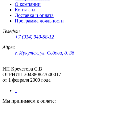
О компании
Контакты
Доставка и оплата
Программа лояльности
Телефон
+7 (914) 949-58-12
Адрес
г. Иркутск, ул. Седова, д. 36
ИП Кречетова С.В
ОГРНИП 304380827600017
от 1 февраля 2000 года
1
Мы принимаем к оплате: