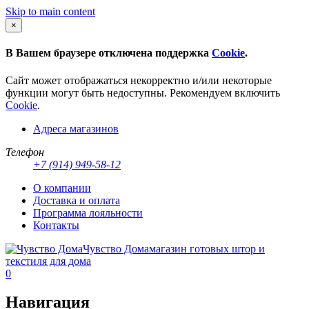
Skip to main content
×
В Вашем браузере отключена поддержка
Cookie
.
Сайт может отображаться некорректно и/или некоторые
функции могут быть недоступны. Рекомендуем включить
Cookie
.
Адреса магазинов
Телефон
+7 (914) 949-58-12
О компании
Доставка и оплата
Программа лояльности
Контакты
Чувство Дома
магазин готовых штор и
текстиля для дома
0
Навигация