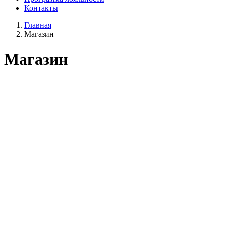
Контакты
Главная
Магазин
Магазин