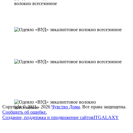
Copyright ©
2021 - 2026
Чувство Дома
. Все права защищены.
Сообщить об ошибке.
Создание, поддержка и продвижение сайтов
ITGALAXY